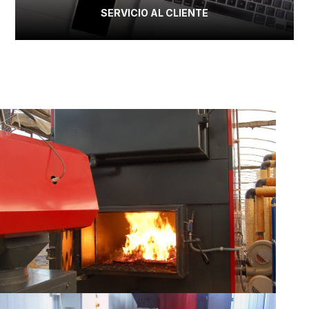
SERVICIO AL CLIENTE