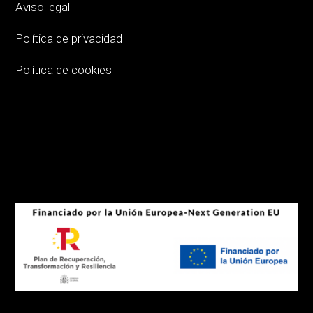
Aviso legal
Política de privacidad
Política de cookies