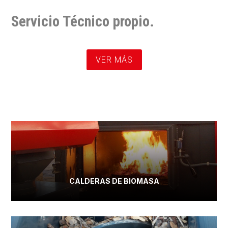
Servicio Técnico propio.
VER MÁS
CALDERAS DE BIOMASA