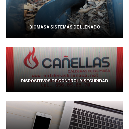
BIOMASA SISTEMAS DE LLENADO
DISPOSITIVOS DE CONTROL Y SEGURIDAD