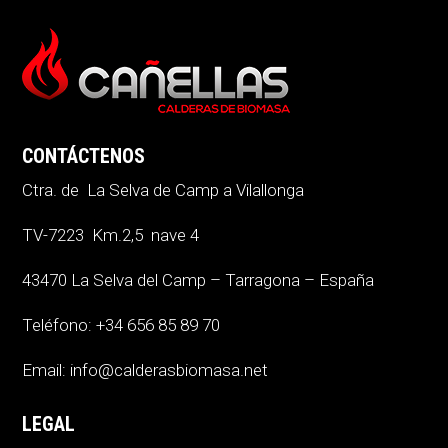
CONTÁCTENOS
Ctra. de La Selva de Camp a Vilallonga
TV-7223 Km.2,5 nave 4
43470 La Selva del Camp – Tarragona – España
Teléfono: +34 656 85 89 70
Email: info@calderasbiomasa.net
LEGAL