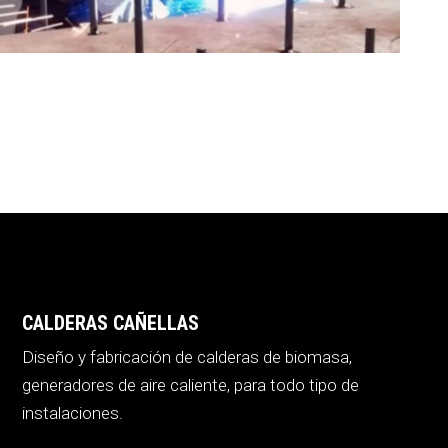
CALDERAS CAÑELLAS
Diseño y fabricación de calderas de biomasa,
generadores de aire caliente, para todo tipo de
instalaciones.