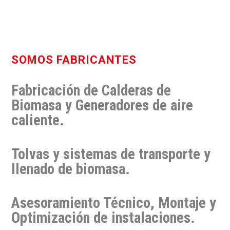
SOMOS FABRICANTES
Fabricación de Calderas de
Biomasa y Generadores de aire
caliente.
Tolvas y sistemas de transporte y
llenado de biomasa.
Asesoramiento Técnico, Montaje y
Optimización de instalaciones.