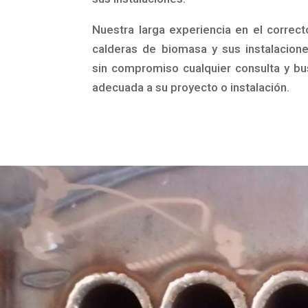
Nuestra larga experiencia en el correc
calderas de biomasa y sus instalacione
sin compromiso cualquier consulta y b
adecuada a su proyecto o instalación.