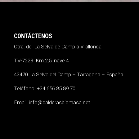
CONTÁCTENOS
Ctra. de La Selva de Camp a Vilallonga
TV-7223 Km.2,5 nave 4
43470 La Selva del Camp – Tarragona – España
Teléfono: +34 656 85 89 70
Email: info@calderasbiomasa.net