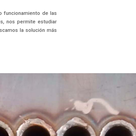
to funcionamiento de las
s, nos permite estudiar
uscamos la solución más