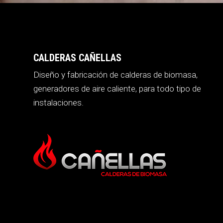
CALDERAS CAÑELLAS
Diseño y fabricación de calderas de biomasa,
generadores de aire caliente, para todo tipo de
instalaciones.