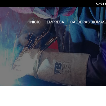
+34 
INICIO
EMPRESA
CALDERAS BIOMAS