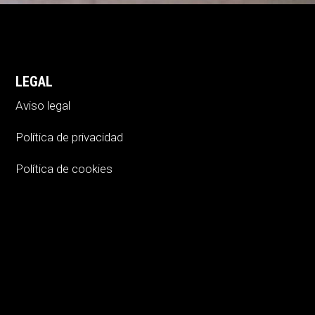
LEGAL
Aviso legal
Política de privacidad
Política de cookies