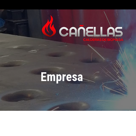
Empresa